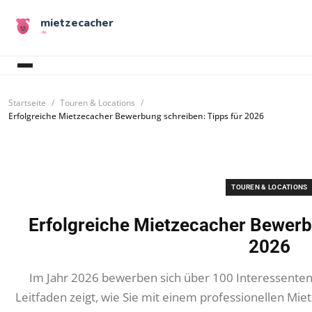
mietzecacher
.de
Startseite
Touren & Locations
Erfolgreiche Mietzecacher Bewerbung schreiben: Tipps für 2026
TOUREN & LOCATIONS
Erfolgreiche Mietzecacher Bewerb
2026
Im Jahr 2026 bewerben sich über 100 Interessenten 
Leitfaden zeigt, wie Sie mit einem professionellen Mi