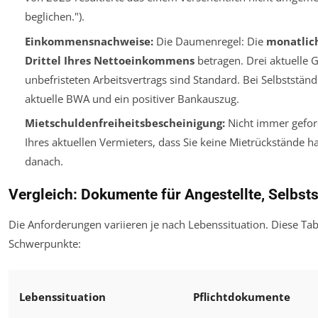
beglichen.").
Einkommensnachweise:
Die Daumenregel: Die
monatlich
Drittel Ihres Nettoeinkommens
betragen. Drei aktuelle 
unbefristeten Arbeitsvertrags sind Standard. Bei Selbstständ
aktuelle BWA und ein positiver Bankauszug.
Mietschuldenfreiheitsbescheinigung:
Nicht immer geford
Ihres aktuellen Vermieters, dass Sie keine Mietrückstände 
danach.
Vergleich: Dokumente für Angestellte, Selbst
Die Anforderungen variieren je nach Lebenssituation. Diese Tabe
Schwerpunkte:
Lebenssituation
Pflichtdokumente