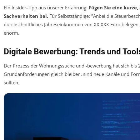
Ein Insider-Tipp aus unserer Erfahrung:
Fügen Sie eine kurze
Sachverhalten bei.
Für Selbstständige: "Anbei die Steuerbesche
durchschnittliches Jahreseinkommen von XX.XXX Euro belegen."
enorm.
Digitale Bewerbung: Trends und Tool
Der Prozess der Wohnungssuche und -bewerbung hat sich bis 20
Grundanforderungen gleich bleiben, sind neue Kanäle und For
sollten.