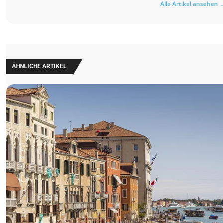
Alle Artikel ansehen 
ÄHNLICHE ARTIKEL