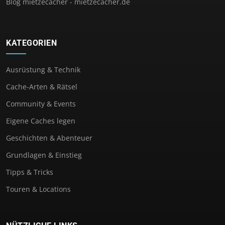
Blog mietzecacher - mietzecacher.de
KATEGORIEN
Ausrüstung & Technik
Cache-Arten & Rätsel
Community & Events
Eigene Caches legen
Geschichten & Abenteuer
Grundlagen & Einstieg
Tipps & Tricks
Touren & Locations