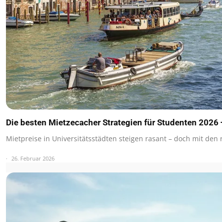
Die besten Mietzecacher Strategien für Studenten 2026 
Mietpreise in Universitätsstädten steigen rasant – doch mit den 
26. Februar 2026