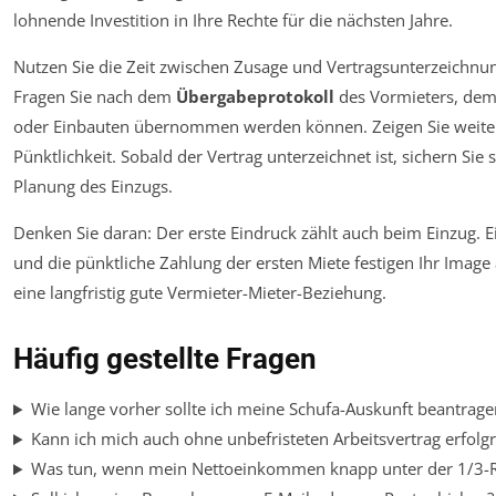
lohnende Investition in Ihre Rechte für die nächsten Jahre.
Nutzen Sie die Zeit zwischen Zusage und Vertragsunterzeichnun
Fragen Sie nach dem
Übergabeprotokoll
des Vormieters, dem
oder Einbauten übernommen werden können. Zeigen Sie weiter
Pünktlichkeit. Sobald der Vertrag unterzeichnet ist, sichern Sie
Planung des Einzugs.
Denken Sie daran: Der erste Eindruck zählt auch beim Einzug. 
und die pünktliche Zahlung der ersten Miete festigen Ihr Image
eine langfristig gute Vermieter-Mieter-Beziehung.
Häufig gestellte Fragen
Wie lange vorher sollte ich meine Schufa-Auskunft beantrage
Kann ich mich auch ohne unbefristeten Arbeitsvertrag erfol
Was tun, wenn mein Nettoeinkommen knapp unter der 1/3-Re