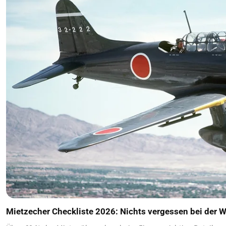
Mietzecher Checkliste 2026: Nichts vergessen bei der