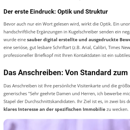
Der erste Eindruck: Optik und Struktur
Bevor auch nur ein Wort gelesen wird, wirkt die Optik. Ein uno
handschriftliche Ergänzungen in Kugelschreiber senden ein nega
wurde eine
sauber digital erstellte und ausgedruckte Be
eine seriöse, gut lesbare Schriftart (z.B. Arial, Calibri, Times N
professioneller Briefkopf mit Ihren Kontaktdaten ist ein subtiles
Das Anschreiben: Von Standard zu
Das Anschreiben ist Ihre persönliche Visitenkarte und die größ
generisches "Sehr geehrte Damen und Herren, ich bewerbe mich
Stapel der Durchschnittskandidaten. Ihr Ziel ist es, in zwei bis 
klares Interesse an der spezifischen Immobilie
zu wecken.