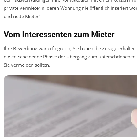
private Vermieterin, deren Wohnung nie öffentlich inseriert wo
und nette Mieter".
Vom Interessenten zum Mieter
Ihre Bewerbung war erfolgreich, Sie haben die Zusage erhalten
die entscheidende Phase: der Übergang zum unterschriebenen
Sie vermeiden sollten.