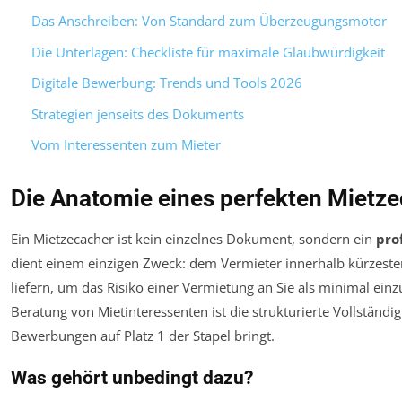
Das Anschreiben: Von Standard zum Überzeugungsmotor
Die Unterlagen: Checkliste für maximale Glaubwürdigkeit
Digitale Bewerbung: Trends und Tools 2026
Strategien jenseits des Dokuments
Vom Interessenten zum Mieter
Die Anatomie eines perfekten Mietz
Ein Mietzecacher ist kein einzelnes Dokument, sondern ein
pro
dient einem einzigen Zweck: dem Vermieter innerhalb kürzeste
liefern, um das Risiko einer Vermietung an Sie als minimal einz
Beratung von Mietinteressenten ist die strukturierte Vollständi
Bewerbungen auf Platz 1 der Stapel bringt.
Was gehört unbedingt dazu?