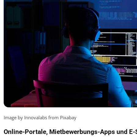
Image by Innovalabs from Pixabay
Online-Portale, Mietbewerbungs-Apps und E-