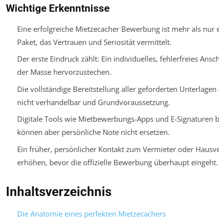
Wichtige Erkenntnisse
Eine erfolgreiche Mietzecacher Bewerbung ist mehr als nur ei
Paket, das Vertrauen und Seriosität vermittelt.
Der erste Eindruck zählt: Ein individuelles, fehlerfreies Ans
der Masse hervorzustechen.
Die vollständige Bereitstellung aller geforderten Unterlagen
nicht verhandelbar und Grundvoraussetzung.
Digitale Tools wie Mietbewerbungs-Apps und E-Signaturen b
können aber persönliche Note nicht ersetzen.
Ein früher, persönlicher Kontakt zum Vermieter oder Hausve
erhöhen, bevor die offizielle Bewerbung überhaupt eingeht.
Inhaltsverzeichnis
Die Anatomie eines perfekten Mietzecachers