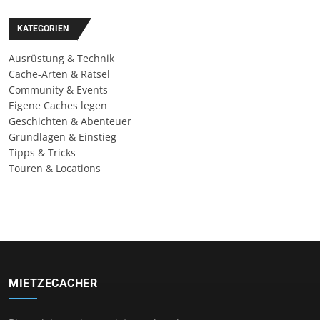
KATEGORIEN
Ausrüstung & Technik
Cache-Arten & Rätsel
Community & Events
Eigene Caches legen
Geschichten & Abenteuer
Grundlagen & Einstieg
Tipps & Tricks
Touren & Locations
MIETZECACHER