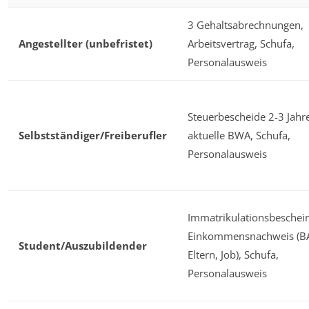
3 Gehaltsabrechnungen,
Angestellter (unbefristet)
Arbeitsvertrag, Schufa,
Personalausweis
Steuerbescheide 2-3 Jahre
Selbstständiger/Freiberufler
aktuelle BWA, Schufa,
Personalausweis
Immatrikulationsbeschei
Einkommensnachweis (B
Student/Auszubildender
Eltern, Job), Schufa,
Personalausweis