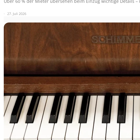
Über 60 % der Mieter übersehen beim Einzug wichtige Details – 
27. Juli 2026