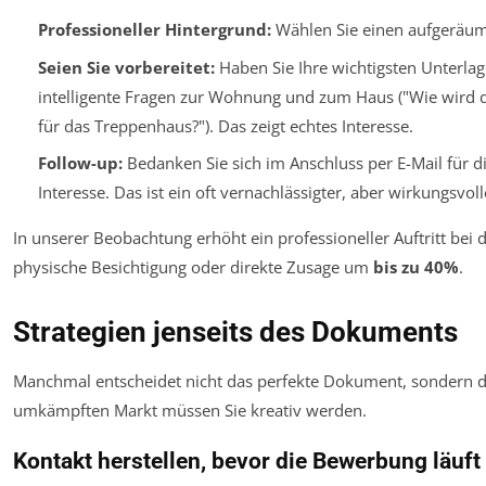
Professioneller Hintergrund:
Wählen Sie einen aufgeräumt
Seien Sie vorbereitet:
Haben Sie Ihre wichtigsten Unterlage
intelligente Fragen
zur Wohnung und zum Haus ("Wie wird die
für das Treppenhaus?"). Das zeigt echtes Interesse.
Follow-up:
Bedanken Sie sich im Anschluss per E-Mail für di
Interesse. Das ist ein oft vernachlässigter, aber wirkungsvolle
In unserer Beobachtung erhöht ein professioneller Auftritt bei 
physische Besichtigung oder direkte Zusage um
bis zu 40%
.
Strategien jenseits des Dokuments
Manchmal entscheidet nicht das perfekte Dokument, sondern de
umkämpften Markt müssen Sie kreativ werden.
Kontakt herstellen, bevor die Bewerbung läuft