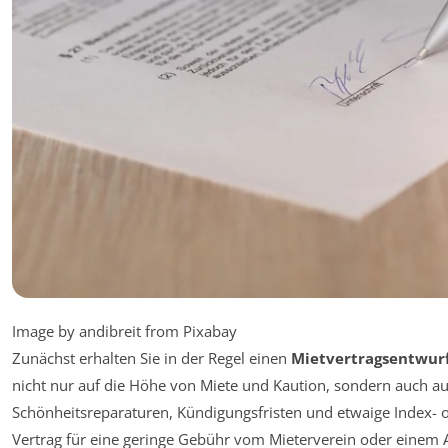
Image by andibreit from Pixabay
Zunächst erhalten Sie in der Regel einen
Mietvertragsentwur
nicht nur auf die Höhe von Miete und Kaution, sondern auch a
Schönheitsreparaturen, Kündigungsfristen und etwaige Index- od
Vertrag für eine geringe Gebühr vom Mieterverein oder einem An