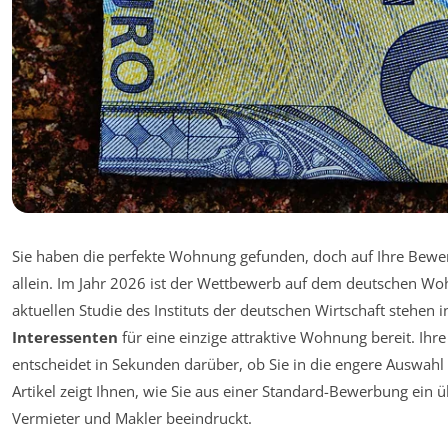
Sie haben die perfekte Wohnung gefunden, doch auf Ihre Bewer
allein. Im Jahr 2026 ist der Wettbewerb auf dem deutschen Woh
aktuellen Studie des Instituts der deutschen Wirtschaft stehen
Interessenten
für eine einzige attraktive Wohnung bereit. Ihr
entscheidet in Sekunden darüber, ob Sie in die engere Auswah
Artikel zeigt Ihnen, wie Sie aus einer Standard-Bewerbung e
Vermieter und Makler beeindruckt.