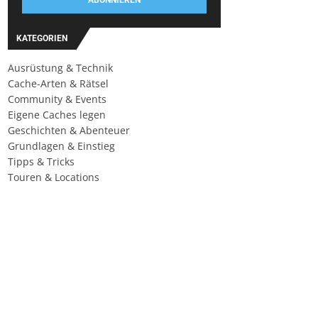
ABONNIEREN
KATEGORIEN
Ausrüstung & Technik
Cache-Arten & Rätsel
Community & Events
Eigene Caches legen
Geschichten & Abenteuer
Grundlagen & Einstieg
Tipps & Tricks
Touren & Locations