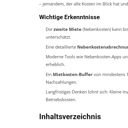
– jemandem, der alle Kosten im Blick hat un
Wichtige Erkenntnisse
Die
zweite Miete
(Nebenkosten) kann bis
unterschätzt.
Eine detaillierte
Nebenkostenabrechnu
Moderne Tools wie Nebenkosten-Apps und
erheblich.
Ein
Mietkosten-Buffer
von mindestens 1
Nachzahlungen.
Langfristiges Denken lohnt sich: Kleine In
Betriebskosten.
Inhaltsverzeichnis