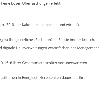
d keine bösen Überraschungen erlebt.
 zu 30 % der Kaltmiete ausmachen und wird oft
ng
ist Ihr gesetzliches Recht; prüfen Sie sie immer kritisch.
 digitale Hausverwaltungen vereinfachen das Management
0-15 % Ihrer Gesamtmiete schützt vor unerwarteten
vestitionen in Energieeffizienz senken dauerhaft Ihre