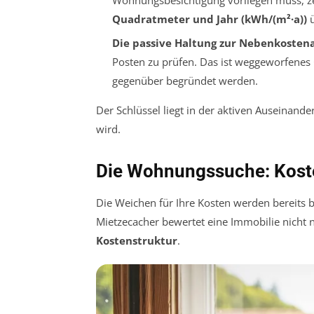
Quadratmeter und Jahr (kWh/(m²·a))
ü
Die passive Haltung zur Nebenkosten
Posten zu prüfen. Das ist weggeworfenes
gegenüber begründet werden.
Der Schlüssel liegt in der aktiven Auseinand
wird.
Die Wohnungssuche: Kost
Die Weichen für Ihre Kosten werden bereits b
Mietzecacher bewertet eine Immobilie nicht
Kostenstruktur
.