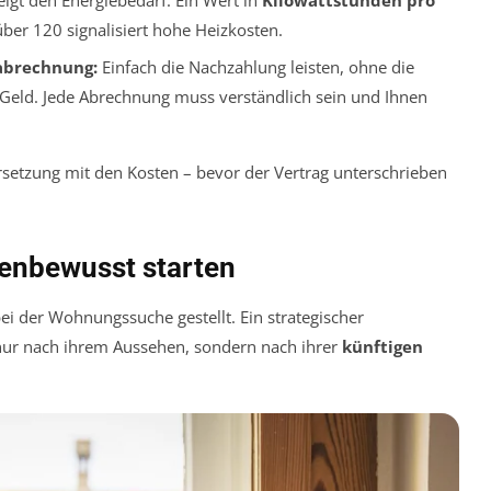
ber 120 signalisiert hohe Heizkosten.
abrechnung:
Einfach die Nachzahlung leisten, ohne die
 Geld. Jede Abrechnung muss verständlich sein und Ihnen
ersetzung mit den Kosten – bevor der Vertrag unterschrieben
enbewusst starten
ei der Wohnungssuche gestellt. Ein strategischer
 nur nach ihrem Aussehen, sondern nach ihrer
künftigen