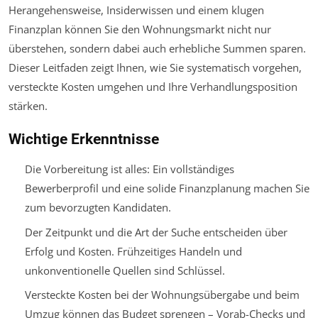
Herangehensweise, Insiderwissen und einem klugen
Finanzplan können Sie den Wohnungsmarkt nicht nur
überstehen, sondern dabei auch erhebliche Summen sparen.
Dieser Leitfaden zeigt Ihnen, wie Sie systematisch vorgehen,
versteckte Kosten umgehen und Ihre Verhandlungsposition
stärken.
Wichtige Erkenntnisse
Die Vorbereitung ist alles: Ein vollständiges
Bewerberprofil und eine solide Finanzplanung machen Sie
zum bevorzugten Kandidaten.
Der Zeitpunkt und die Art der Suche entscheiden über
Erfolg und Kosten. Frühzeitiges Handeln und
unkonventionelle Quellen sind Schlüssel.
Versteckte Kosten bei der Wohnungsübergabe und beim
Umzug können das Budget sprengen – Vorab-Checks und