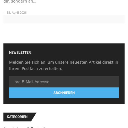
dir, sondern an…
18. April 2026
NEWSLETTER
Melden Sie sich an, um unsere neuesten Artikel direkt in
Ihrem Postfach zu erhalten.
ABONNIEREN
KATEGORIEN