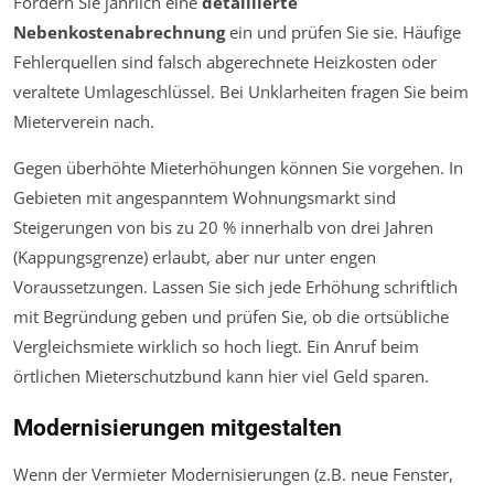
Fordern Sie jährlich eine
detaillierte
Nebenkostenabrechnung
ein und prüfen Sie sie. Häufige
Fehlerquellen sind falsch abgerechnete Heizkosten oder
veraltete Umlageschlüssel. Bei Unklarheiten fragen Sie beim
Mieterverein nach.
Gegen überhöhte Mieterhöhungen können Sie vorgehen. In
Gebieten mit angespanntem Wohnungsmarkt sind
Steigerungen von bis zu 20 % innerhalb von drei Jahren
(Kappungsgrenze) erlaubt, aber nur unter engen
Voraussetzungen. Lassen Sie sich jede Erhöhung schriftlich
mit Begründung geben und prüfen Sie, ob die ortsübliche
Vergleichsmiete wirklich so hoch liegt. Ein Anruf beim
örtlichen Mieterschutzbund kann hier viel Geld sparen.
Modernisierungen mitgestalten
Wenn der Vermieter Modernisierungen (z.B. neue Fenster,