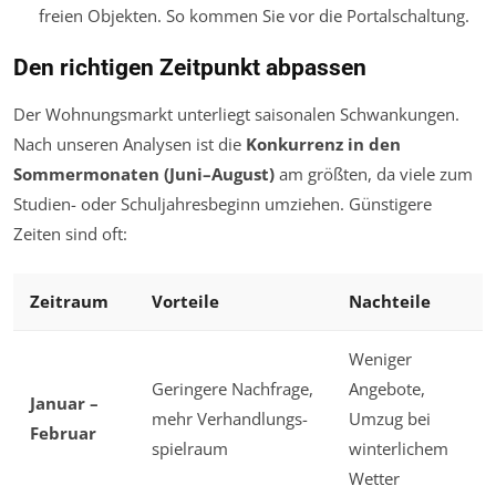
freien Objekten. So kommen Sie vor die Portalschaltung.
Den richtigen Zeitpunkt abpassen
Der Wohnungsmarkt unterliegt saisonalen Schwankungen.
Nach unseren Analysen ist die
Konkurrenz in den
Sommermonaten (Juni–August)
am größten, da viele zum
Studien- oder Schuljahresbeginn umziehen. Günstigere
Zeiten sind oft:
Zeitraum
Vorteile
Nachteile
Weniger
Geringere Nachfrage,
Angebote,
Januar –
mehr Verhandlungs-
Umzug bei
Februar
spielraum
winterlichem
Wetter