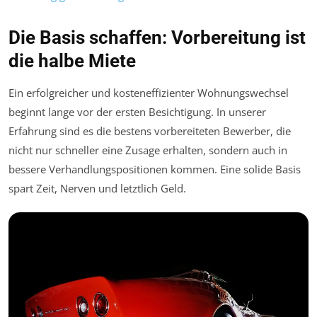
Die Basis schaffen: Vorbereitung ist
die halbe Miete
Ein erfolgreicher und kosteneffizienter Wohnungswechsel
beginnt lange vor der ersten Besichtigung. In unserer
Erfahrung sind es die bestens vorbereiteten Bewerber, die
nicht nur schneller eine Zusage erhalten, sondern auch in
bessere Verhandlungspositionen kommen. Eine solide Basis
spart Zeit, Nerven und letztlich Geld.