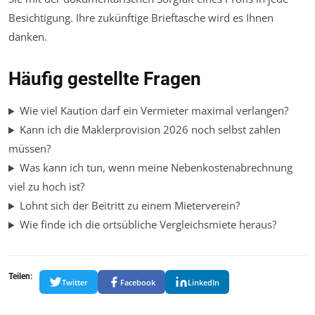
Besichtigung. Ihre zukünftige Brieftasche wird es Ihnen
danken.
Häufig gestellte Fragen
Wie viel Kaution darf ein Vermieter maximal verlangen?
Kann ich die Maklerprovision 2026 noch selbst zahlen
müssen?
Was kann ich tun, wenn meine Nebenkostenabrechnung
viel zu hoch ist?
Lohnt sich der Beitritt zu einem Mieterverein?
Wie finde ich die ortsübliche Vergleichsmiete heraus?
Teilen:
Twitter
Facebook
LinkedIn