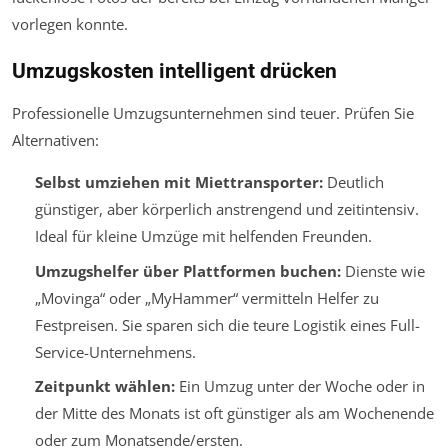
vorlegen konnte.
Umzugskosten intelligent drücken
Professionelle Umzugsunternehmen sind teuer. Prüfen Sie
Alternativen:
Selbst umziehen mit Miettransporter:
Deutlich
günstiger, aber körperlich anstrengend und zeitintensiv.
Ideal für kleine Umzüge mit helfenden Freunden.
Umzugshelfer über Plattformen buchen:
Dienste wie
„Movinga“ oder „MyHammer“ vermitteln Helfer zu
Festpreisen. Sie sparen sich die teure Logistik eines Full-
Service-Unternehmens.
Zeitpunkt wählen:
Ein Umzug unter der Woche oder in
der Mitte des Monats ist oft günstiger als am Wochenende
oder zum Monatsende/ersten.