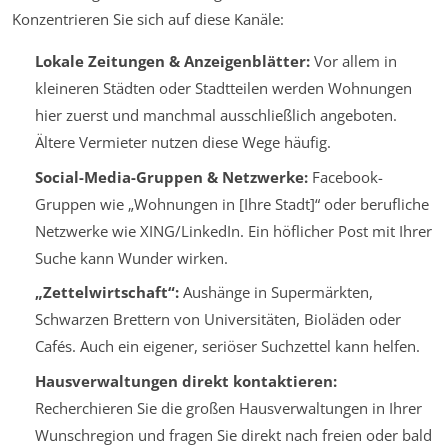
Konzentrieren Sie sich auf diese Kanäle:
Lokale Zeitungen & Anzeigenblätter:
Vor allem in
kleineren Städten oder Stadtteilen werden Wohnungen
hier zuerst und manchmal ausschließlich angeboten.
Ältere Vermieter nutzen diese Wege häufig.
Social-Media-Gruppen & Netzwerke:
Facebook-
Gruppen wie „Wohnungen in [Ihre Stadt]“ oder berufliche
Netzwerke wie XING/LinkedIn. Ein höflicher Post mit Ihrer
Suche kann Wunder wirken.
„Zettelwirtschaft“:
Aushänge in Supermärkten,
Schwarzen Brettern von Universitäten, Bioläden oder
Cafés. Auch ein eigener, seriöser Suchzettel kann helfen.
Hausverwaltungen direkt kontaktieren:
Recherchieren Sie die großen Hausverwaltungen in Ihrer
Wunschregion und fragen Sie direkt nach freien oder bald