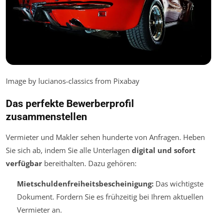
Image by lucianos-classics from Pixabay
Das perfekte Bewerberprofil
zusammenstellen
Vermieter und Makler sehen hunderte von Anfragen. Heben
Sie sich ab, indem Sie alle Unterlagen
digital und sofort
verfügbar
bereithalten. Dazu gehören:
Mietschuldenfreiheitsbescheinigung:
Das wichtigste
Dokument. Fordern Sie es frühzeitig bei Ihrem aktuellen
Vermieter an.