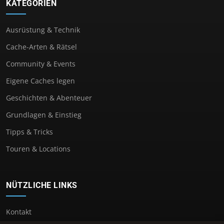
KATEGORIEN
Ausrüstung & Technik
Cache-Arten & Rätsel
Community & Events
Eigene Caches legen
Geschichten & Abenteuer
Grundlagen & Einstieg
Tipps & Tricks
Touren & Locations
NÜTZLICHE LINKS
Kontakt