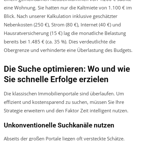
eine Wohnung. Sie hatten nur die Kaltmiete von 1.100 € im
Blick. Nach unserer Kalkulation inklusive geschätzter
Nebenkosten (250 €), Strom (80 €), Internet (40 €) und
Hausratversicherung (15 €) lag die monatliche Belastung
bereits bei 1.485 € (ca. 35 %). Dies verdeutlichte die
Obergrenze und verhinderte eine Überlastung des Budgets.
Die Suche optimieren: Wo und wie
Sie schnelle Erfolge erzielen
Die klassischen Immobilienportale sind überlaufen. Um
effizient und kostensparend zu suchen, müssen Sie Ihre
Strategie erweitern und den Faktor Zeit intelligent nutzen.
Unkonventionelle Suchkanäle nutzen
Abseits der großen Portale liegen oft versteckte Schätze.