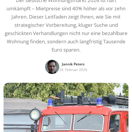
Der deutsche Wohnungsmarkt 2026 ist hart
umkämpft – Mietpreise sind 40% höher als vor zehn
Jahren. Dieser Leitfaden zeigt Ihnen, wie Sie mit
strategischer Vorbereitung, kluger Suche und
geschickten Verhandlungen nicht nur eine bezahlbare
Wohnung finden, sondern auch langfristig Tausende
Euro sparen.
Jannik Peters
26. Februar 2026