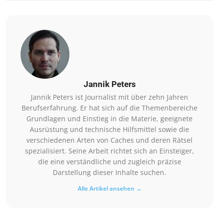
Jannik Peters
Jannik Peters ist Journalist mit über zehn Jahren
Berufserfahrung. Er hat sich auf die Themenbereiche
Grundlagen und Einstieg in die Materie, geeignete
Ausrüstung und technische Hilfsmittel sowie die
verschiedenen Arten von Caches und deren Rätsel
spezialisiert. Seine Arbeit richtet sich an Einsteiger,
die eine verständliche und zugleich präzise
Darstellung dieser Inhalte suchen.
Alle Artikel ansehen →