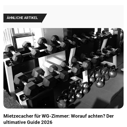
ÄHNLICHE ARTIKEL
Mietzecacher für WG-Zimmer: Worauf achten? Der
ultimative Guide 2026