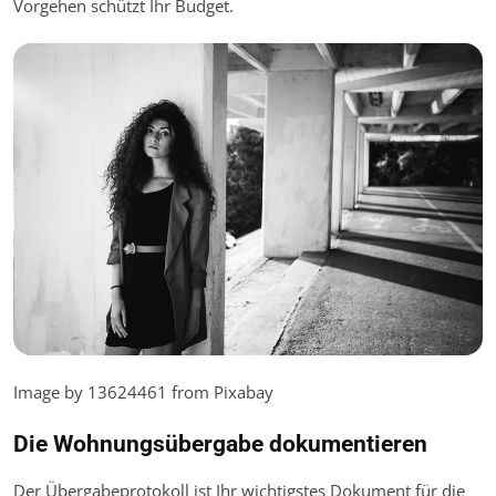
Vorgehen schützt Ihr Budget.
Image by 13624461 from Pixabay
Die Wohnungsübergabe dokumentieren
Der Übergabeprotokoll ist Ihr wichtigstes Dokument für die