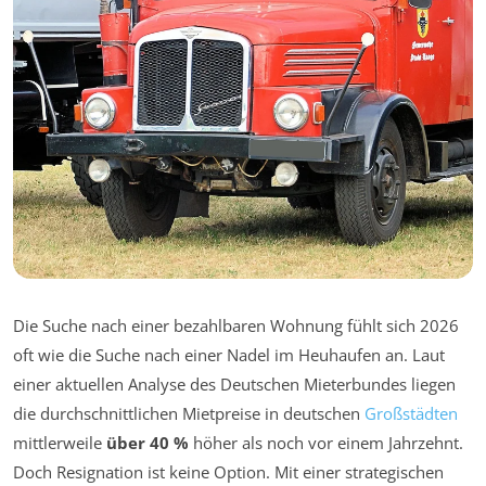
Die Suche nach einer bezahlbaren Wohnung fühlt sich 2026
oft wie die Suche nach einer Nadel im Heuhaufen an. Laut
einer aktuellen Analyse des Deutschen Mieterbundes liegen
die durchschnittlichen Mietpreise in deutschen
Großstädten
mittlerweile
über 40 %
höher als noch vor einem Jahrzehnt.
Doch Resignation ist keine Option. Mit einer strategischen