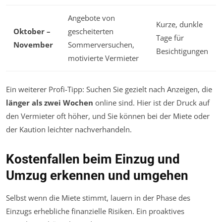
Angebote von
Kurze, dunkle
Oktober –
gescheiterten
Tage für
November
Sommerversuchen,
Besichtigungen
motivierte Vermieter
Ein weiterer Profi-Tipp: Suchen Sie gezielt nach Anzeigen, die
länger als zwei Wochen
online sind. Hier ist der Druck auf
den Vermieter oft höher, und Sie können bei der Miete oder
der Kaution leichter nachverhandeln.
Kostenfallen beim Einzug und
Umzug erkennen und umgehen
Selbst wenn die Miete stimmt, lauern in der Phase des
Einzugs erhebliche finanzielle Risiken. Ein proaktives