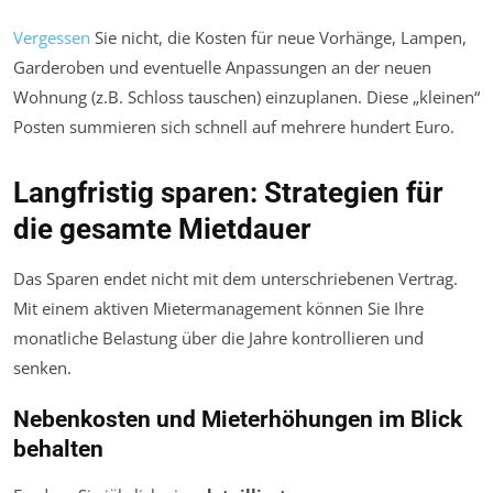
Vergessen
Sie nicht, die Kosten für neue Vorhänge, Lampen,
Garderoben und eventuelle Anpassungen an der neuen
Wohnung (z.B. Schloss tauschen) einzuplanen. Diese „kleinen“
Posten summieren sich schnell auf mehrere hundert Euro.
Langfristig sparen: Strategien für
die gesamte Mietdauer
Das Sparen endet nicht mit dem unterschriebenen Vertrag.
Mit einem aktiven Mietermanagement können Sie Ihre
monatliche Belastung über die Jahre kontrollieren und
senken.
Nebenkosten und Mieterhöhungen im Blick
behalten