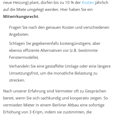
neue Heizung) plant, dürfen bis zu 10 % der
Kosten
jährlich
auf die Miete umgelegt werden. Hier haben Sie ein
Mitwirkungsrecht
.
Fragen Sie nach den genauen Kosten und verschiedenen
Angeboten.
Schlagen Sie gegebenenfalls kostengünstigere, aber
ebenso effiziente Alternativen vor (z.B. bestimmte
Fenstermodelle).
Verhandeln Sie eine gestaffelte Umlage oder eine längere
Umsetzungsfrist, um die monatliche Belastung zu
strecken.
Nach unserer Erfahrung sind Vermieter oft zu Gesprächen
bereit, wenn Sie sich sachkundig und kooperativ zeigen. So
vermieden Mieter in einem Berliner Altbau eine sofortige
Erhöhung von 3 €/qm, indem sie zustimmten, die