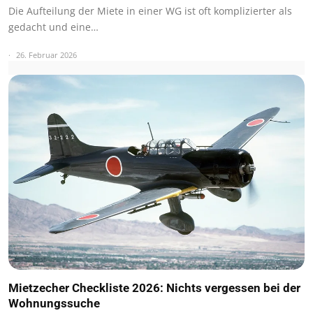
Die Aufteilung der Miete in einer WG ist oft komplizierter als
gedacht und eine…
26. Februar 2026
Mietzecher Checkliste 2026: Nichts vergessen bei der
Wohnungssuche