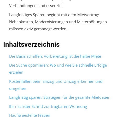
Verhandlungen sind essenziell.
Langfristiges Sparen beginnt mit dem Mietvertrag:
Nebenkosten, Modernisierungen und Mieterhöhungen
müssen aktiv gemanagt werden.
Inhaltsverzeichnis
Die Basis schaffen: Vorbereitung ist die halbe Miete
Die Suche optimieren: Wo und wie Sie schnelle Erfolge
erzielen
Kostenfallen beim Einzug und Umzug erkennen und
umgehen
Langfristig sparen: Strategien für die gesamte Mietdauer
Ihr nächster Schritt zur tragbaren Wohnung
Häufig gestellte Fragen